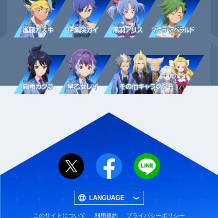
LANGUAGE
このサイトについて
利用規約
プライバシーポリシー