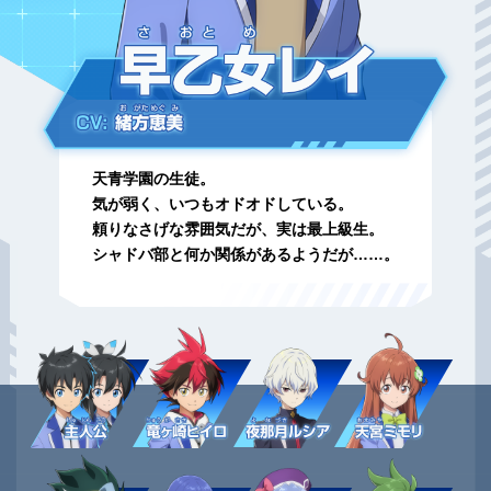
天青学園の生徒。
気が弱く、いつもオドオドしている。
頼りなさげな雰囲気だが、実は最上級生。
シャドバ部と何か関係があるようだが……。